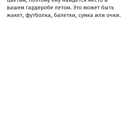
вашем гардеробе летом. Это может быть
жакет, футболка, балетки, сумка или очки.