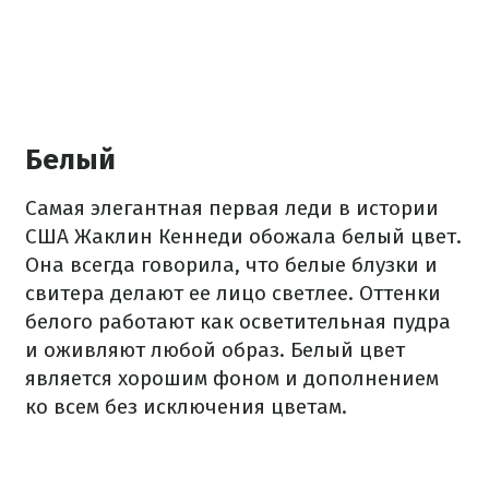
Белый
Самая элегантная первая леди в истории
США Жаклин Кеннеди обожала белый цвет.
Она всегда говорила, что белые блузки и
свитера делают ее лицо светлее. Оттенки
белого работают как осветительная пудра
и оживляют любой образ. Белый цвет
является хорошим фоном и дополнением
ко всем без исключения цветам.