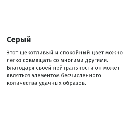
Серый
Этот щекотливый и спокойный цвет можно
легко совмещать со многими другими.
Благодаря своей нейтральности он может
являться элементом бесчисленного
количества удачных образов.