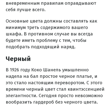
вневременным правилам оправдывают
себя лучше всего.
Основные цвета должны составлять как
минимум треть содержимого вашего
шкафа. В противном случае вы всегда
будете иметь проблему с тем, чтобы
подобрать подходящий наряд.
Черный
В 1926 году Коко Шанель умышленно
надела на бал простое черное платье, и
это стало настоящим переворотом. С этого
времени черный цвет стал квинтэссенцией
элегантности. Сегодня просто невозможно
вообразить гардероб без черного цвета.