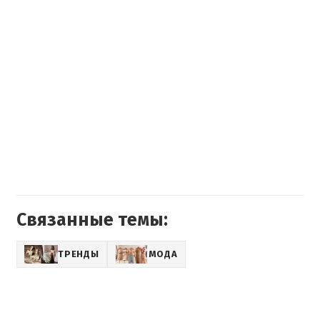
Связанные темы:
ТРЕНДЫ
МОДА