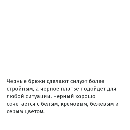
Черные брюки сделают силуэт более
стройным, а черное платье подойдет для
любой ситуации. Черный хорошо
сочетается с белым, кремовым, бежевым и
серым цветом.