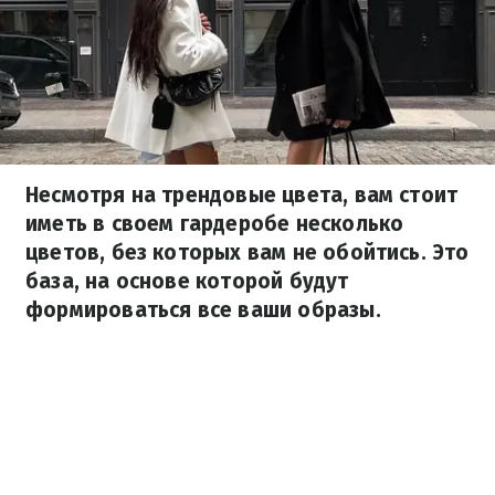
Несмотря на трендовые цвета, вам стоит
иметь в своем гардеробе несколько
цветов, без которых вам не обойтись. Это
база, на основе которой будут
формироваться все ваши образы.