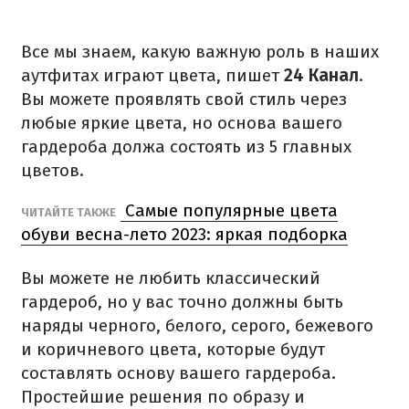
Все мы знаем, какую важную роль в наших
аутфитах играют цвета, пишет
24 Канал
.
Вы можете проявлять свой стиль через
любые яркие цвета, но основа вашего
гардероба должа состоять из 5 главных
цветов.
Самые популярные цвета
ЧИТАЙТЕ ТАКЖЕ
обуви весна-лето 2023: яркая подборка
Вы можете не любить классический
гардероб, но у вас точно должны быть
наряды черного, белого, серого, бежевого
и коричневого цвета, которые будут
составлять основу вашего гардероба.
Простейшие решения по образу и