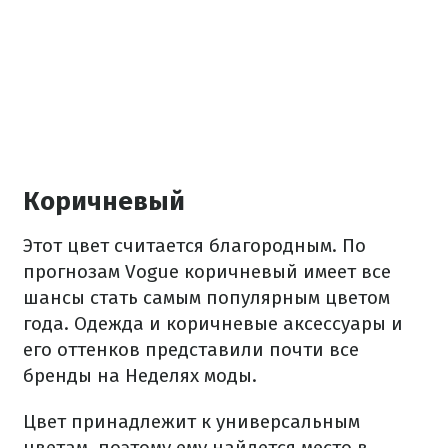
Коричневый
Этот цвет считается благородным. По
прогнозам Vogue коричневый имеет все
шансы стать самым популярным цветом
года. Одежда и коричневые аксессуары и
его оттенков представили почти все
бренды на Неделях моды.
Цвет принадлежит к универсальным
цветам, поэтому ему найдется место в