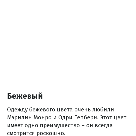
Бежевый
Одежду бежевого цвета очень любили
Мэрилин Монро и Одри Гепберн. Этот цвет
имеет одно преимущество – он всегда
смотрится роскошно.