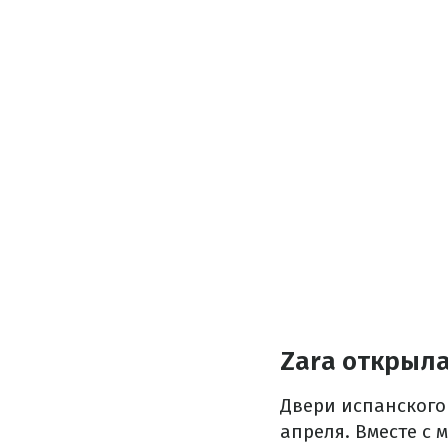
Zara открыла
Двери испанского 
апреля. Вместе с 