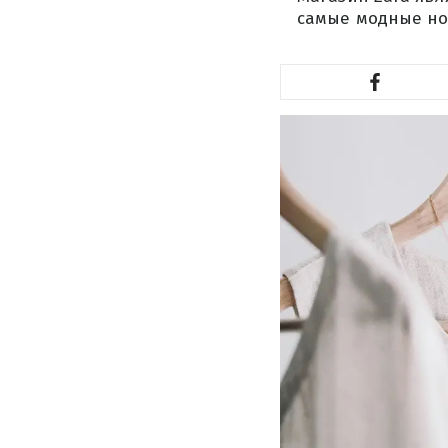
самые модные но