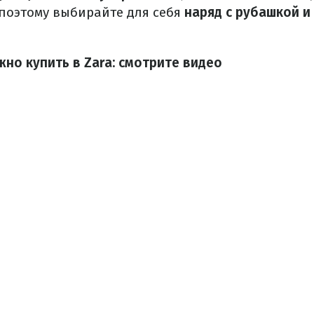
поэтому выбирайте для себя
наряд с рубашкой и
но купить в Zara: смотрите видео