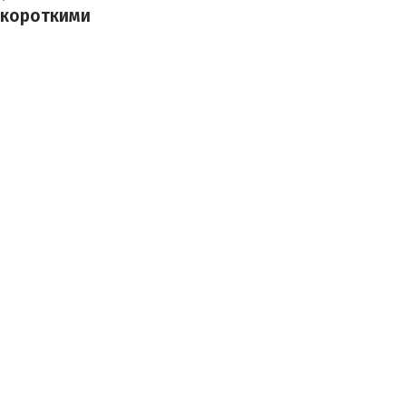
 короткими