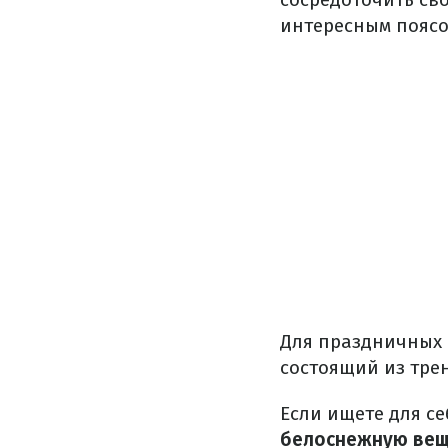
интересным поясо
Для праздничных 
состоящий из тре
Если ищете для с
белоснежную вещ