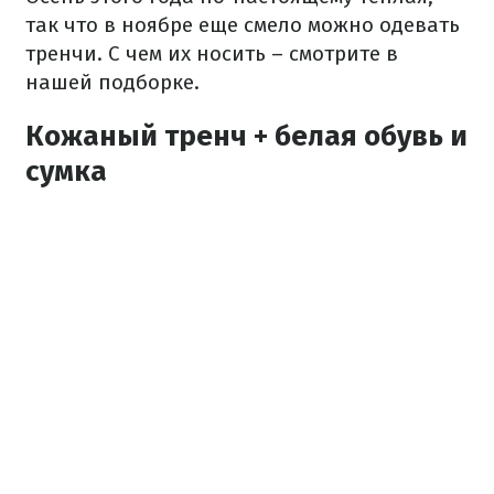
так что в ноябре еще смело можно одевать
тренчи. С чем их носить – смотрите в
нашей подборке.
Кожаный тренч + белая обувь и
сумка