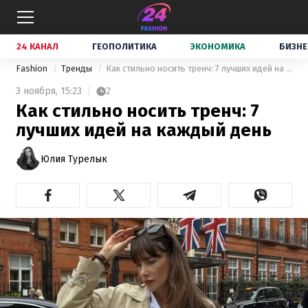
24 КАНАЛ
ГЕОПОЛИТИКА
ЭКОНОМИКА
БИЗНЕ
Fashion
Тренды
Как стильно носить тренч: 7 лучших идей на каждый день
3 ноября,
15:23
2
Как стильно носить тренч: 7
лучших идей на каждый день
Юлия Турелык