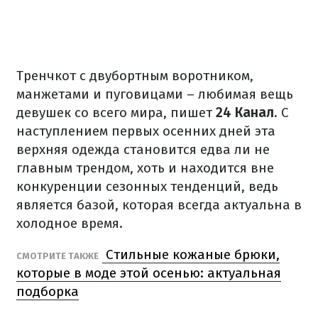
Тренчкот с двубортным воротником,
манжетами и пуговицами – любимая вещь
девушек со всего мира, пишет
24 Канал
. С
наступлением первых осенних дней эта
верхняя одежда становится едва ли не
главным трендом, хоть и находится вне
конкуренции сезонных тенденций, ведь
является базой, которая всегда актуальна в
холодное время.
Стильные кожаные брюки,
СМОТРИТЕ ТАКЖЕ
которые в моде этой осенью: актуальная
подборка