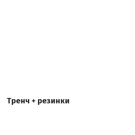
Тренч + резинки