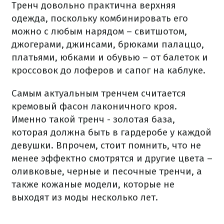
Тренч довольно практична верхняя
одежда, поскольку комбинировать его
можно с любым нарядом – свитшотом,
джогерами, джинсами, брюками палаццо,
платьями, юбками и обувью – от балеток и
кроссовок до лоферов и сапог на каблуке.
Самым актуальным тренчем считается
кремовый фасон лаконичного кроя.
Именно такой тренч - золотая база,
которая должна быть в гардеробе у каждой
девушки. Впрочем, стоит помнить, что не
менее эффектно смотрятся и другие цвета –
оливковые, черные и песочные тренчи, а
также кожаные модели, которые не
выходят из моды несколько лет.