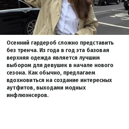
Осенний гардероб сложно представить
без тренча. Из года в год эта базовая
верхняя одежда является лучшим
выбором для девушек в начале нового
сезона. Как обычно, предлагаем
вдохновиться на создание интересных
аутфитов, выходами модных
инфлюэнсеров.