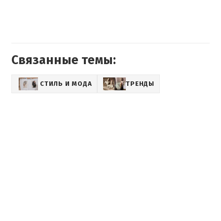
Связанные темы:
СТИЛЬ И МОДА
ТРЕНДЫ