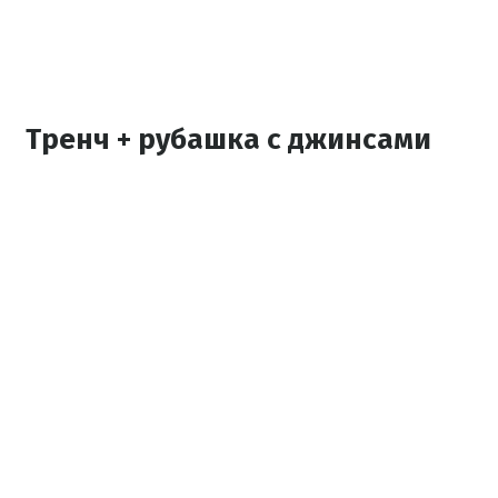
Тренч + рубашка с джинсами