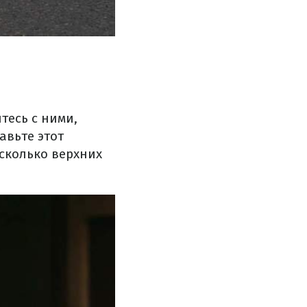
тесь с ними,
авьте этот
сколько верхних