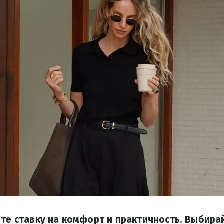
йте ставку на комфорт и практичность. Выбира