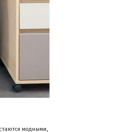
остаются модными,