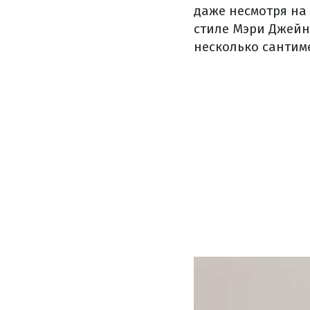
даже несмотря на
стиле Мэри Джейн
несколько сантим