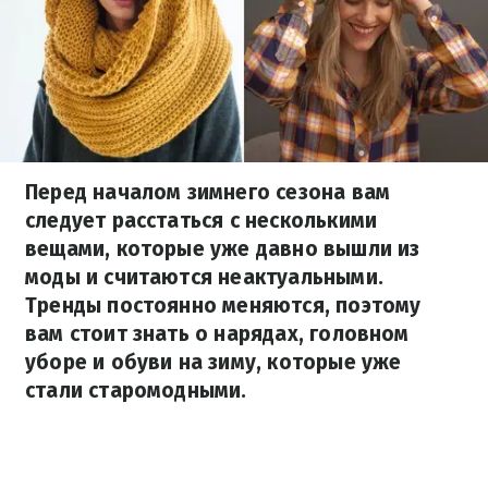
Перед началом зимнего сезона вам
следует расстаться с несколькими
вещами, которые уже давно вышли из
моды и считаются неактуальными.
Тренды постоянно меняются, поэтому
вам стоит знать о нарядах, головном
уборе и обуви на зиму, которые уже
стали старомодными.