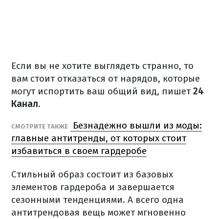
Если вы не хотите выглядеть странно, то
вам стоит отказаться от нарядов, которые
могут испортить ваш общий вид, пишет
24
Канал
.
Безнадежно вышли из моды:
СМОТРИТЕ ТАКЖЕ
главные антитренды, от которых стоит
избавиться в своем гардеробе
Стильный образ состоит из базовых
элементов гардероба и завершается
сезонными тенденциями. А всего одна
антитрендовая вещь может мгновенно