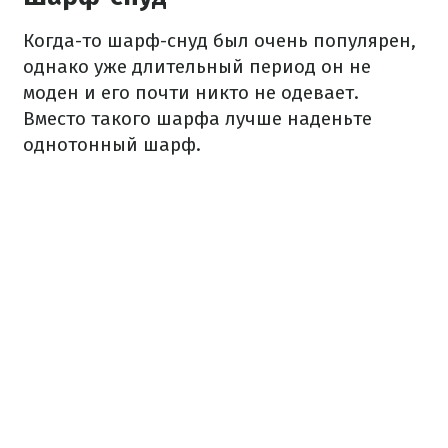
Когда-то шарф-снуд был очень популярен,
однако уже длительный период он не
моден и его почти никто не одевает.
Вместо такого шарфа лучше наденьте
однотонный шарф.