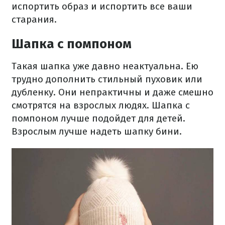
испортить образ и испортить все ваши
старания.
Шапка с помпоном
Такая шапка уже давно неактуальна. Ею
трудно дополнить стильный пуховик или
дубленку. Они непрактичны и даже смешно
смотрятся на взрослых людях. Шапка с
помпоном лучше подойдет для детей.
Взрослым лучше надеть шапку бини.