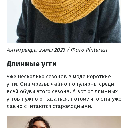
Антитренды зимы 2023 / Фото Pinterest
Длинные угги
Уже несколько сезонов в моде короткие
угги. Они чрезвычайно популярны среди
всей обуви этого сезона. А вот от длинных
уггов нужно отказаться, потому что они уже
давно считаются старомодными.