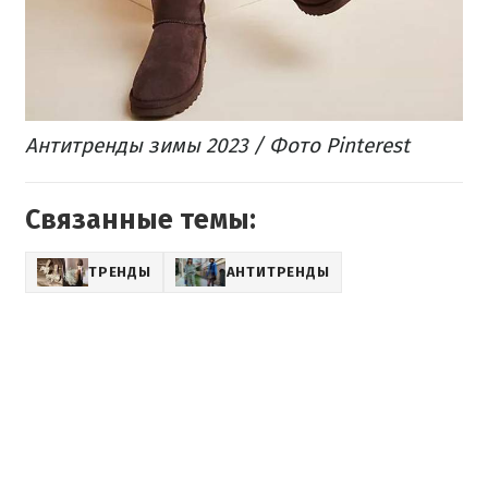
Антитренды зимы 2023 / Фото Pinterest
Связанные темы:
ТРЕНДЫ
АНТИТРЕНДЫ