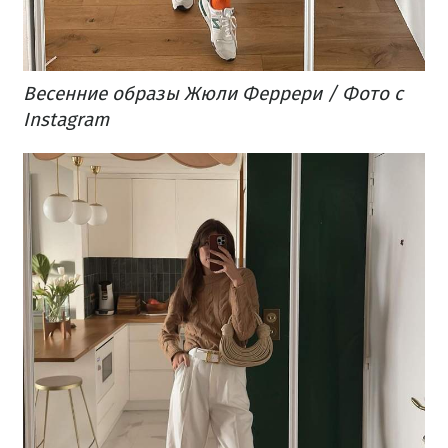
Весенние образы Жюли Феррери / Фото с
Instagram