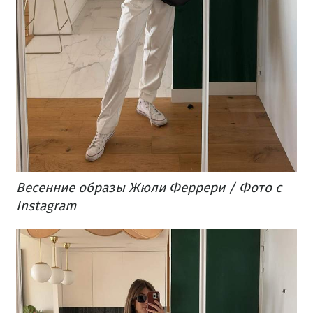
Весенние образы Жюли Феррери / Фото с
Instagram