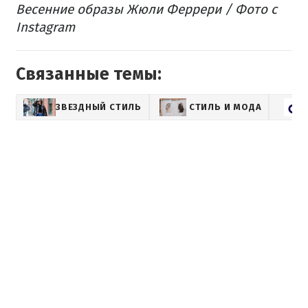
Весенние образы Жюли Феррери / Фото с
Instagram
Связанные темы:
ЗВЕЗДНЫЙ СТИЛЬ
СТИЛЬ И МОДА