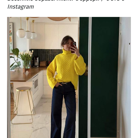
Instagram