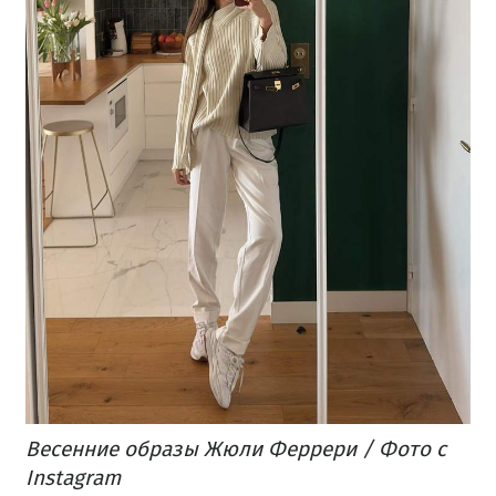
Весенние образы Жюли Феррери / Фото с
Instagram