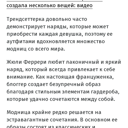
создала несколько вещей: видео
Трендсеттерка довольно часто
демонстрирует наряды, которые может
приобрести каждая девушка, поэтому ее
аутфитами вдохновляется множество
модниц со всего мира.
Жюли Феррери любит лаконичный и яркий
наряд, который всегда привлекает к себе
внимание. Как настоящая француженка,
блоггер создает безупречный образ
благодаря стильным элементам гардероба,
которые удачно сочетаются между собой.
Модница крайне редко решается на
эстравагантные сочетания. В основном ее
образы состоят из классических и