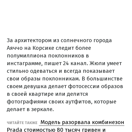
За архитектором из солнечного города
Аяччо на Корсике следит более
полумиллиона поклонников в
инстаграмме, пишет 24 канал. Жюли умеет
стильно одеваться и всегда показывает
свои образы поклонникам. В большинстве
своем девушка делает фотосессии образов
в своей квартире или делится
фотографиями своих аутфитов, которые
делает в зеркале.
Модель разорвала комбинезон
ЧИТАЙТЕ ТАКЖЕ
Prada стоимостью 80 тысяч гривен и