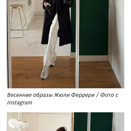
Весенние образы Жюли Феррери / Фото с
Instagram