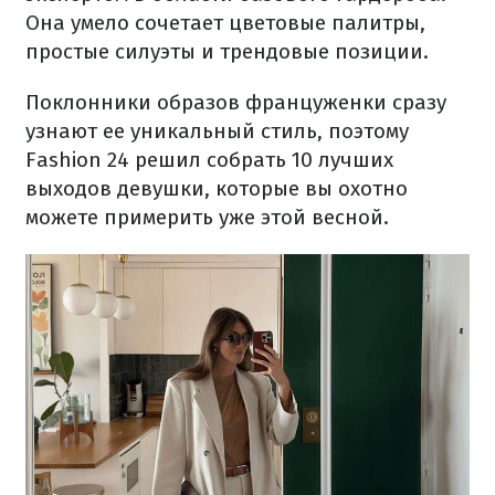
Она умело сочетает цветовые палитры,
простые силуэты и трендовые позиции.
Поклонники образов француженки сразу
узнают ее уникальный стиль, поэтому
Fashion 24 решил собрать 10 лучших
выходов девушки, которые вы охотно
можете примерить уже этой весной.