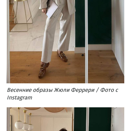
Весенние образы Жюли Феррери / Фото с
Instagram