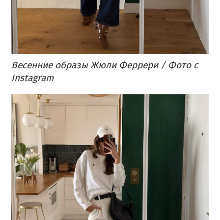
Весенние образы Жюли Феррери / Фото с
Instagram