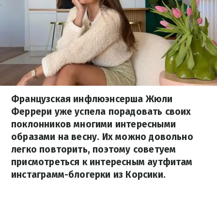
Французская инфлюэнсерша Жюли
Феррери уже успела порадовать своих
поклонников многими интересными
образами на весну. Их можно довольно
легко повторить, поэтому советуем
присмотреться к интересным аутфитам
инстаграмм-блогерки из Корсики.