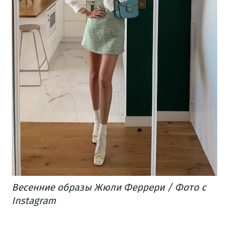
Весенние образы Жюли Феррери / Фото с
Instagram