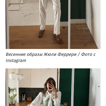
Весенние образы Жюли Феррери / Фото с
Instagram