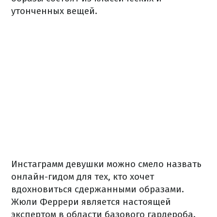
утонченных вещей.
Инстаграмм девушки можно смело назвать
онлайн-гидом для тех, кто хочет
вдохновиться сдержанными образами.
Жюли Феррери является настоящей
экспертом в области базового гардероба.