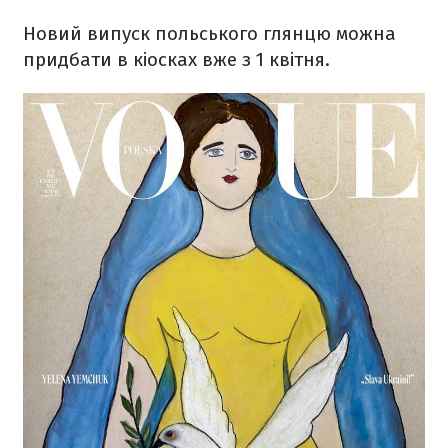
Новий випуск польського глянцю можна
придбати в кіосках вже з 1 квітня.