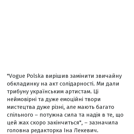
"Vogue Polska вирішив замінити звичайну
обкладинку на акт солідарності. Ми дали
трибуну українським артистам. Ці
неймовірні та дуже емоційні твори
мистецтва дуже різні, але мають багато
спільного – потужна сила та надія в те, що
цей жах скоро закінчиться", – зазначила
головна редакторка Іна Лекевич.