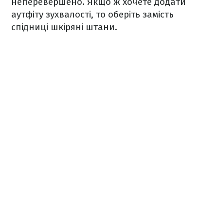
неперевершено. Якщо ж хочете додати
аутфіту зухвалості, то оберіть замість
спідниці шкіряні штани.