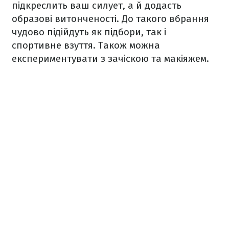
підкреслить ваш силует, а й додасть
образові витонченості. До такого вбрання
чудово підійдуть як підбори, так і
спортивне взуття. Також можна
експериментувати з зачіскою та макіяжем.