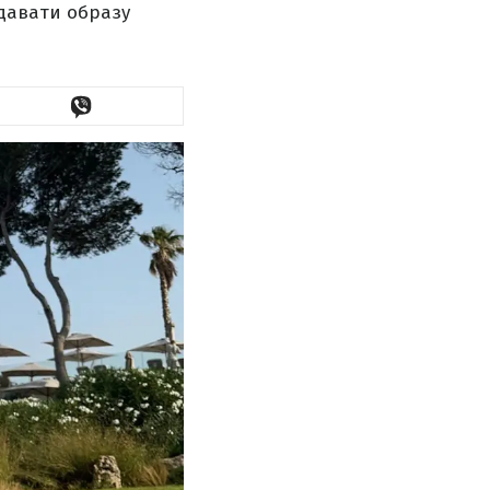
давати образу