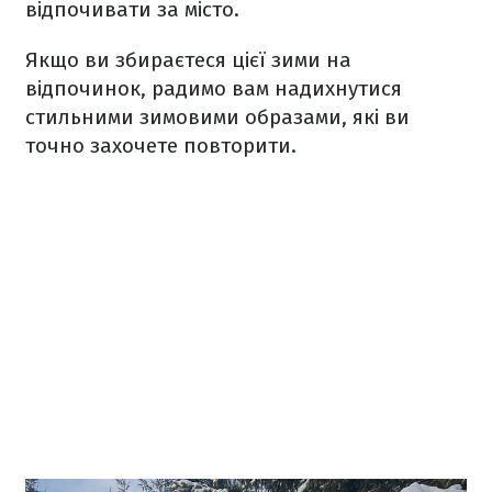
відпочивати за місто.
Якщо ви збираєтеся цієї зими на
відпочинок, радимо вам надихнутися
стильними зимовими образами, які ви
точно захочете повторити.