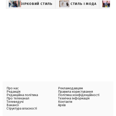
ЗІРКОВИЙ СТИЛЬ
СТИЛЬ І МОДА
Про нас
Рекламодавцям
Редакція
Правила користування
Редакційна політика
Політика конфіденційності
Про телеканал
Технічна інформація
Телеведучі
Контакти
Вакансії
Архів
Структура власності