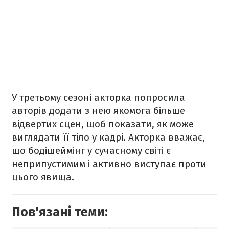
У третьому сезоні акторка попросила
авторів додати з нею якомога більше
відвертих сцен, щоб показати, як може
виглядати її тіло у кадрі. Акторка вважає,
що бодішеймінг у сучасному світі є
неприпустимим і активно виступає проти
цього явища.
Пов'язані теми: