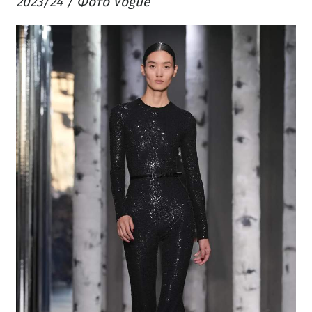
2023/24 / Фото Vogue