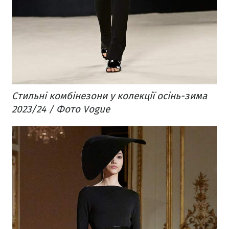
Стильні комбінезони у колекції осінь-зима
2023/24 / Фото Vogue