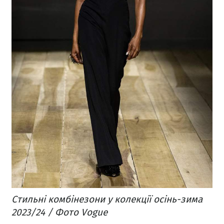
Стильні комбінезони у колекції осінь-зима
2023/24 / Фото Vogue