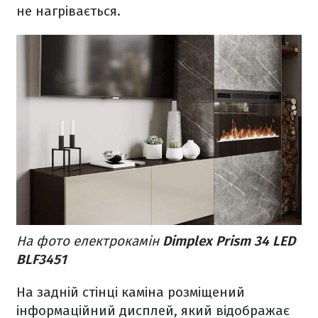
не нагрівається.
На фото електрокамін
Dimplex Prism 34 LED
BLF3451
На задній стінці каміна розміщений
інформаційний дисплей, який відображає