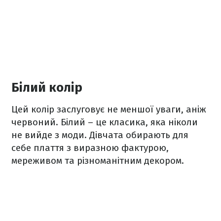
Білий колір
Цей колір заслуговує не меншої уваги, аніж
червоний. Білий – це класика, яка ніколи
не вийде з моди. Дівчата обирають для
себе плаття з виразною фактурою,
мереживом та різноманітним декором.