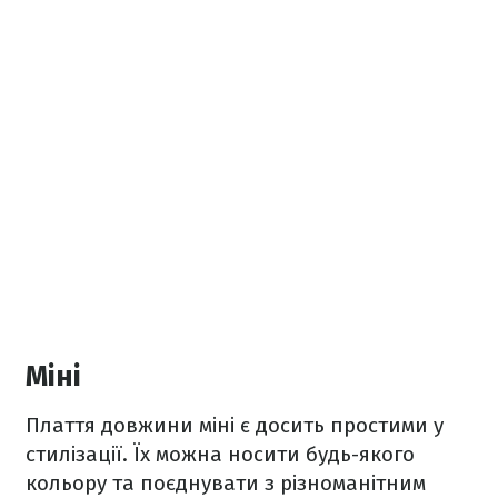
Міні
Плаття довжини міні є досить простими у
стилізації. Їх можна носити будь-якого
кольору та поєднувати з різноманітним