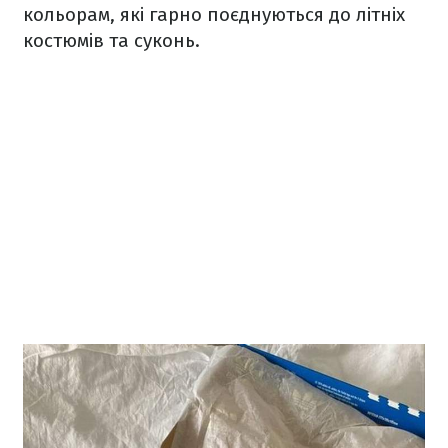
кольорам, які гарно поєднуються до літніх
костюмів та суконь.