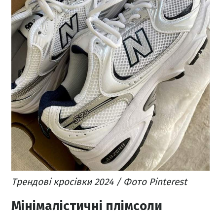
Трендові кросівки 2024 / Фото Pinterest
Мінімалістичні плімсоли