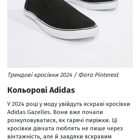
Трендові кросівки 2024 / Фото Pinterest
Кольорові Adidas
У 2024 році у моду увійдуть яскраві кросівки
Adidas Gazelles. Вони вже почали
розкуповуватися, як гарячі пиріжки. Ці
кросівки дівчата люблять не лише через
вінтажність, але й завдяки яскравим