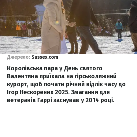
Джерело:
Sussex.com
Королівська пара у День святого
Валентина приїхала на гірськолижний
курорт, щоб почати річний відлік часу до
Ігор Нескорених 2025. Змагання для
ветеранів Гаррі заснував у 2014 році.