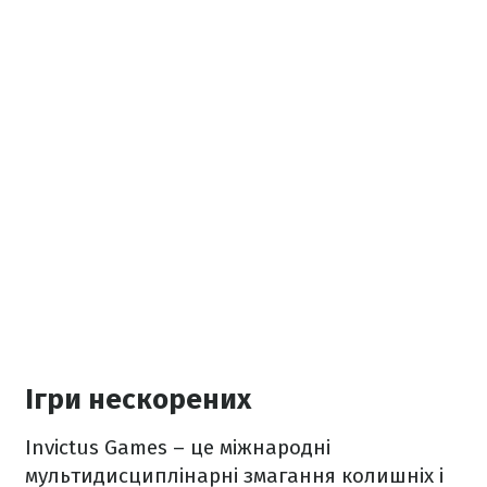
Ігри нескорених
Invictus Games – це міжнародні
мультидисциплінарні змагання колишніх і