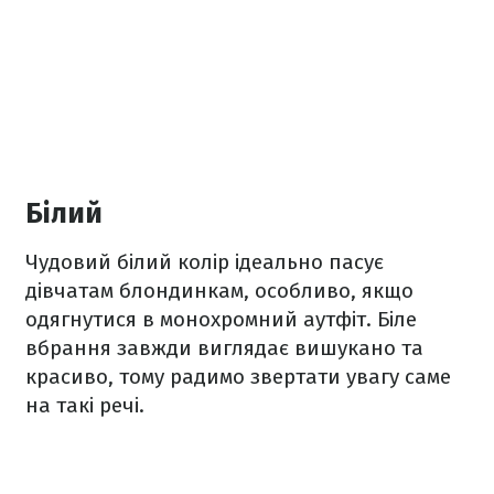
Білий
Чудовий білий колір ідеально пасує
дівчатам блондинкам, особливо, якщо
одягнутися в монохромний аутфіт. Біле
вбрання завжди виглядає вишукано та
красиво, тому радимо звертати увагу саме
на такі речі.