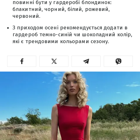
повинні бути у гардеробі блондинок:
блакитний, чорний, білий, рожевий,
червоний.
З приходом осені рекомендується додати в
гардероб темно-синій чи шоколадний колір,
які є трендовими кольорами сезону.