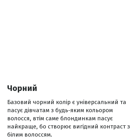
Чорний
Базовий чорний колір є універсальний та
пасує дівчатам з будь-яким кольором
волосся, втім саме блондинкам пасує
найкраще, бо створює вигідний контраст з
білим волоссям.