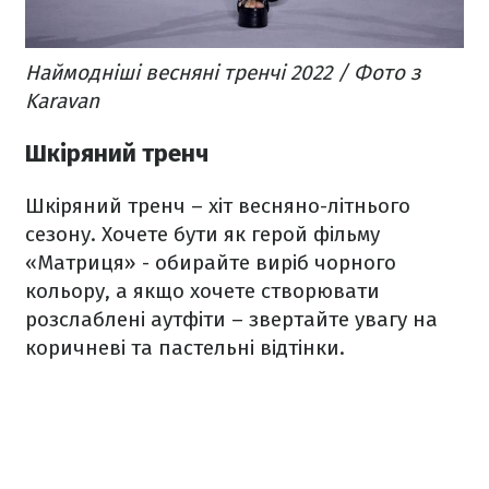
Наймодніші весняні тренчі 2022 / Фото з
Karavan
Шкіряний тренч
Шкіряний тренч – хіт весняно-літнього
сезону. Хочете бути як герой фільму
«Матриця» - обирайте виріб чорного
кольору, а якщо хочете створювати
розслаблені аутфіти – звертайте увагу на
коричневі та пастельні відтінки.