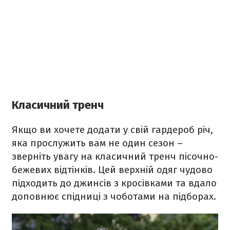
Класичний тренч
Якщо ви хочете додати у свій гардероб річ,
яка прослужить вам не один сезон –
зверніть увагу на класичний тренч пісочно-
бежевих відтінків. Цей верхній одяг чудово
підходить до джинсів з кросівками та вдало
доповнює спідниці з чоботами на підборах.