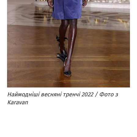
Наймодніші весняні тренчі 2022 / Фото з
Karavan