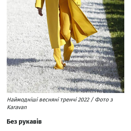
Наймодніші весняні тренчі 2022 / Фото з
Karavan
Без рукавів