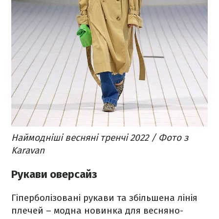
Наймодніші весняні тренчі 2022 / Фото з
Karavan
Рукави оверсайз
Гіперболізовані рукави та збільшена лінія
плечей – модна новинка для весняно-