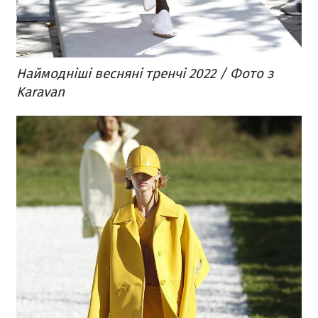
Наймодніші весняні тренчі 2022 / Фото з
Karavan