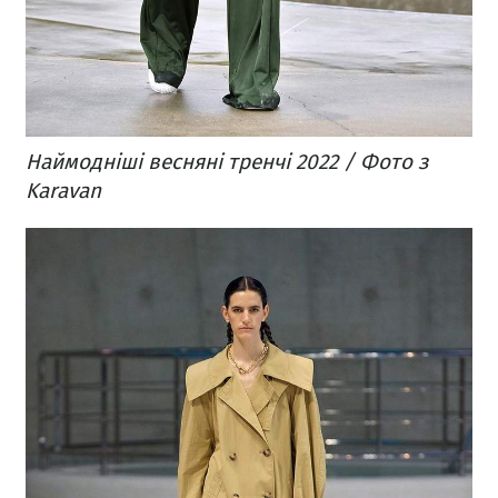
Наймодніші весняні тренчі 2022 / Фото з
Karavan