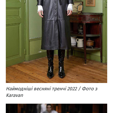
Наймодніші весняні тренчі 2022 / Фото з
Karavan