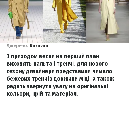
Джерело:
Karavan
З приходом весни на перший план
виходять пальта і тренчі. Для нового
сезону дизайнери представили чимало
бежевих тренчів довжини міді, а також
радять звернути увагу на оригінальні
кольори, крій та матеріал.