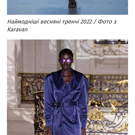
Наймодніші весняні тренчі 2022 / Фото з
Karavan