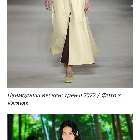
Наймодніші весняні тренчі 2022 / Фото з
Karavan