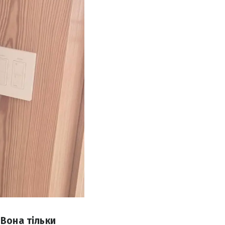
 Вона тільки