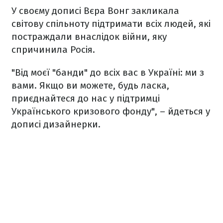
У своєму дописі Вєра Вонг закликала
світову спільноту підтримати всіх людей, які
постраждали внаслідок війни, яку
спричинила Росія.
"Від моєї "банди" до всіх вас в Україні: ми з
вами. Якщо ви можете, будь ласка,
приєднайтеся до нас у підтримці
Українського кризового фонду", – йдеться у
дописі дизайнерки.