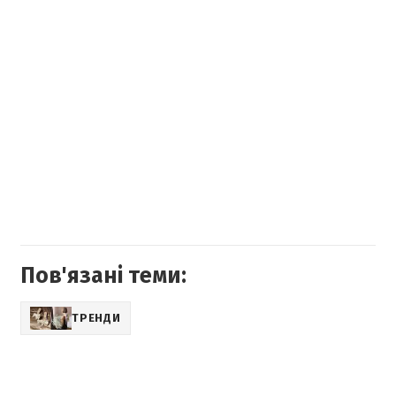
Пов'язані теми:
ТРЕНДИ