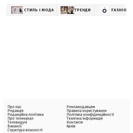
СТИЛЬ І МОДА
ТРЕНДИ
FASHION
Про нас
Рекламодавцям
Редакція
Правила користування
Редакційна політика
Політика конфіденційності
Про телеканал
Технічна інформація
Телеведучі
Контакти
Вакансії
Архів
Структура власності