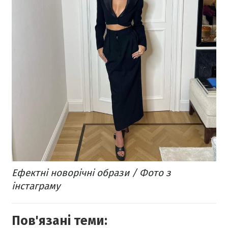
Ефектні новорічні образи / Фото з
інстаграму
Пов'язані теми: