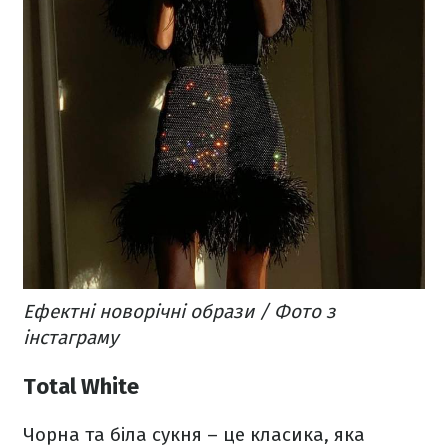
Ефектні новорічні образи / Фото з
інстаграму
Total White
Чорна та біла сукня – це класика, яка