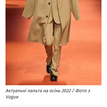
Актуальні пальта на осінь 2022 / Фото з
Vogue