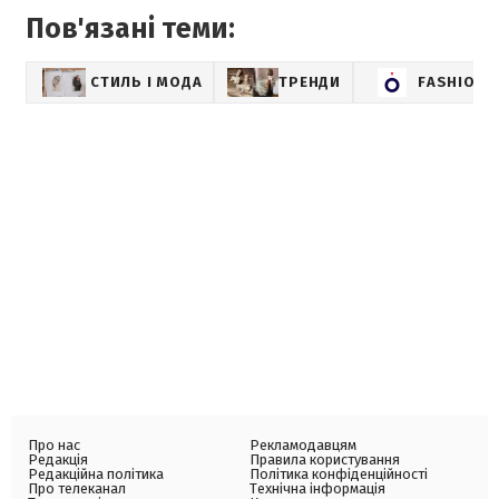
Пов'язані теми:
СТИЛЬ І МОДА
ТРЕНДИ
FASHION
Про нас
Рекламодавцям
Редакція
Правила користування
Редакційна політика
Політика конфіденційності
Про телеканал
Технічна інформація