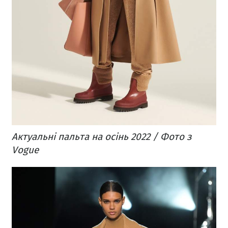
Актуальні пальта на осінь 2022 / Фото з
Vogue