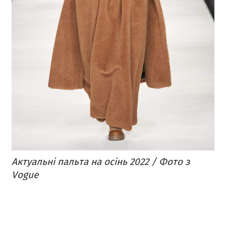
Актуальні пальта на осінь 2022 / Фото з
Vogue