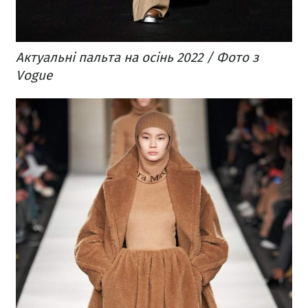
Актуальні пальта на осінь 2022 / Фото з
Vogue