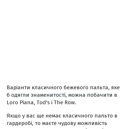
Варіанти класичного бежевого пальта, яке
б одягли знаменитості, можна побачити в
Loro Piana, Tod's і The Row.
Якщо у вас ще немає класичного пальто в
гардеробі, то маєте чудову можливість