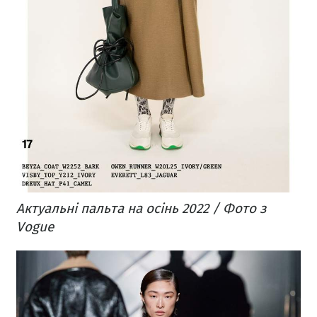
Актуальні пальта на осінь 2022 / Фото з
Vogue