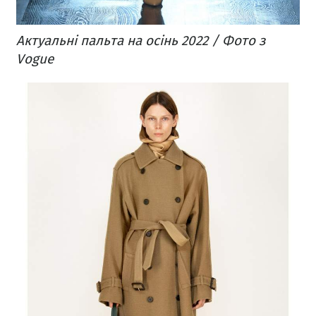
Актуальні пальта на осінь 2022 / Фото з
Vogue