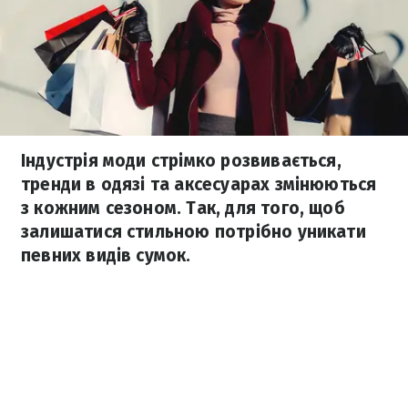
Індустрія моди стрімко розвивається,
тренди в одязі та аксесуарах змінюються
з кожним сезоном. Так, для того, щоб
залишатися стильною потрібно уникати
певних видів сумок.