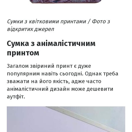
Сумки з квітковими принтами / Фото з
відкритих джерел
Сумка з анімалістичним
принтом
Загалом звіриний принт є дуже
популярним навіть сьогодні. Однак треба
зважати на його якість, адже часто
анімалістичний дизайн може дешевити
аутфіт.