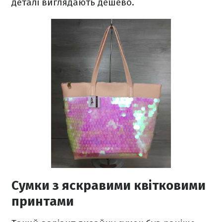
деталі виглядають дешево.
Сумки з яскравими квітковими
принтами