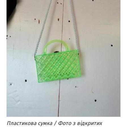
Пластикова сумка / Фото з відкритих