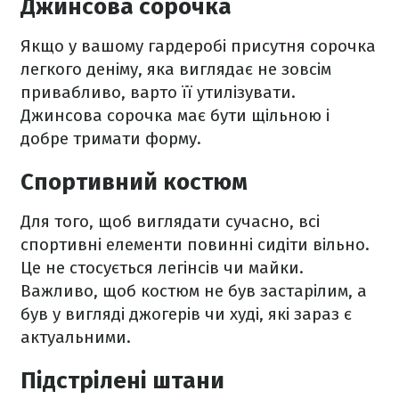
Джинсова сорочка
Якщо у вашому гардеробі присутня сорочка
легкого деніму, яка виглядає не зовсім
привабливо, варто її утилізувати.
Джинсова сорочка має бути щільною і
добре тримати форму.
Спортивний костюм
Для того, щоб виглядати сучасно, всі
спортивні елементи повинні сидіти вільно.
Це не стосується легінсів чи майки.
Важливо, щоб костюм не був застарілим, а
був у вигляді джогерів чи худі, які зараз є
актуальними.
Підстрілені штани