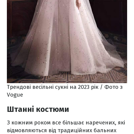
Трендові весільні сукні на 2023 рік / Фото з
Vogue
Штанні костюми
З кожним роком все більшає наречених, які
відмовляються від традиційних бальних