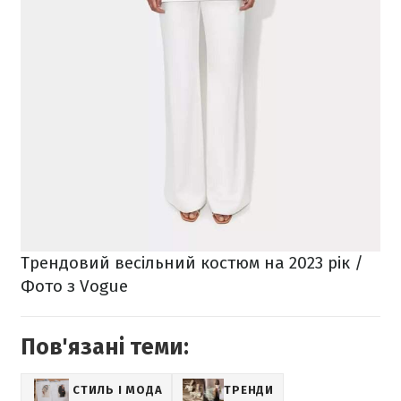
Трендовий весільний костюм на 2023 рік /
Фото з Vogue
Пов'язані теми:
СТИЛЬ І МОДА
ТРЕНДИ