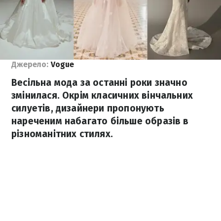
Джерело:
Vogue
Весільна мода за останні роки значно
змінилася. Окрім класичних вінчальних
силуетів, дизайнери пропонують
нареченим набагато більше образів в
різноманітних стилях.