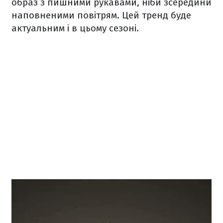
образ з пишними рукавами, ніби зсередини
наповненими повітрям. Цей тренд буде
актуальним і в цьому сезоні.