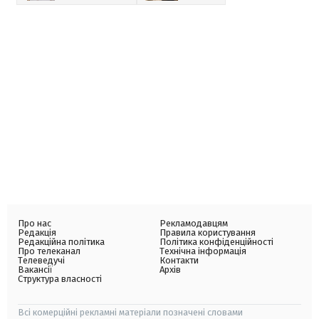
Про нас
Рекламодавцям
Редакція
Правила користування
Редакційна політика
Політика конфіденційності
Про телеканал
Технічна інформація
Телеведучі
Контакти
Вакансії
Архів
Структура власності
Всі комерційні рекламні матеріали позначені словами