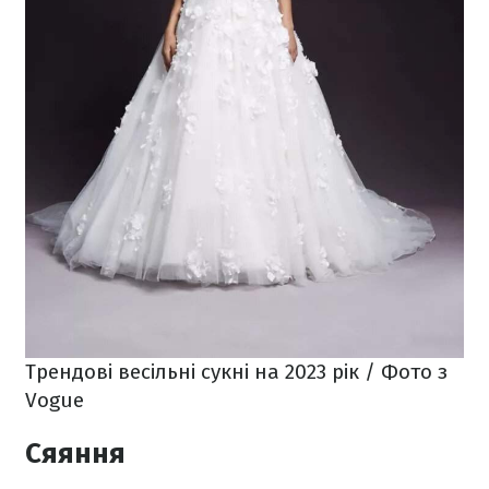
Трендові весільні сукні на 2023 рік / Фото з
Vogue
Сяяння