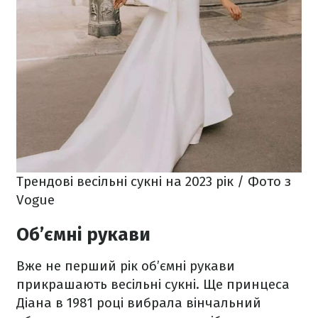
Трендові весільні сукні на 2023 рік / Фото з
Vogue
Об’ємні рукави
Вже не перший рік об’ємні рукави
прикрашають весільні сукні. Ще принцеса
Діана в 1981 році вибрала вінчальний