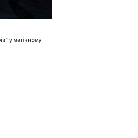
в" у магічному