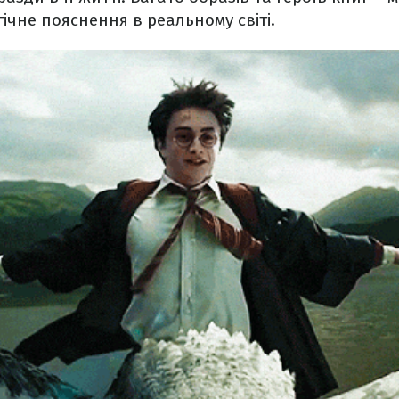
ічне пояснення в реальному світі.