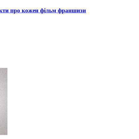
факти про кожен фільм франшизи