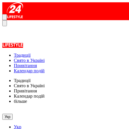
Традиції
Свято в Україні
Привітання
Календар подій
Традиції
Свято в Україні
Привітання
Календар подій
більше
Укр
Укр