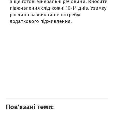
а ще готові мінеральні речовини. Вносити
підживлення слід кожні 10-14 днів. Узимку
рослина зазвичай не потребує
додаткового підживлення.
Пов'язані теми: