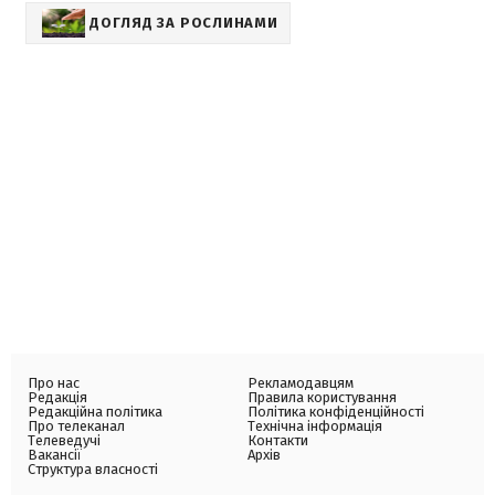
ДОГЛЯД ЗА РОСЛИНАМИ
Про нас
Рекламодавцям
Редакція
Правила користування
Редакційна політика
Політика конфіденційності
Про телеканал
Технічна інформація
Телеведучі
Контакти
Вакансії
Архів
Структура власності