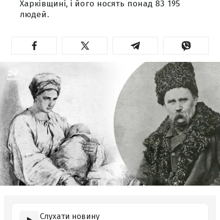
Харківщині, і його носять понад 83 195
людей.
Слухати новину