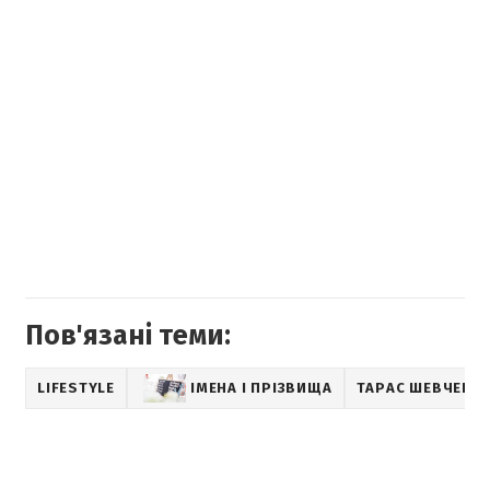
Пов'язані теми:
LIFESTYLE
ІМЕНА І ПРІЗВИЩА
ТАРАС ШЕВЧЕНК