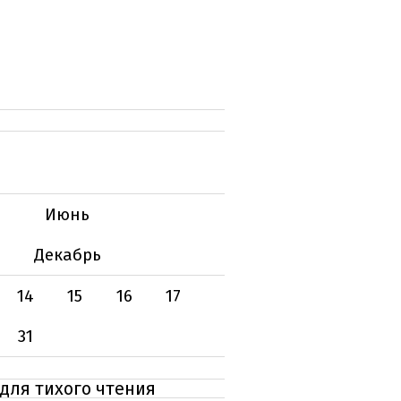
Июнь
Декабрь
14
15
16
17
31
для тихого чтения