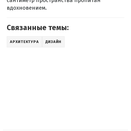
сантиметр пространства пропитан
вдохновением.
Связанные темы:
АРХИТЕКТУРА
ДИЗАЙН