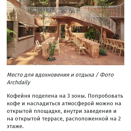
Место для вдохновения и отдыха
/ Фото
Archdaily
Кофейня поделена на 3 зоны.
Попробовать
кофе и насладиться атмосферой можно на
открытой площадке, внутри заведения и
на открытой террасе, расположенной на 2
этаже.