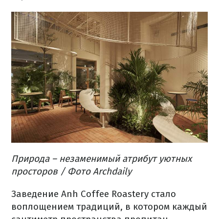
Природа – незаменимый атрибут уютных
просторов
/ Фото Archdaily
Заведение Anh Coffee Roastery стало
воплощением традиций, в котором каждый