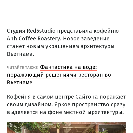
Студия Red5studio представила кофейню
Anh Coffee Roastery.
Новое заведение
станет новым украшением архитектуры
Вьетнама.
Фантастика на воде:
ЧИТАЙТЕ ТАКЖЕ
поражающий решениями ресторан во
Вьетнаме
Кофейня в самом центре Сайгона поражает
своим дизайном.
Яркое пространство сразу
выделяется на фоне местной ырхитектуры.