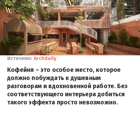
Источник:
Archdaily
Кофейня – это особое место, которое
должно побуждать к душевным
разговорам и вдохновенной работе. Без
соответствующего интерьера добиться
такого эффекта просто невозможно.