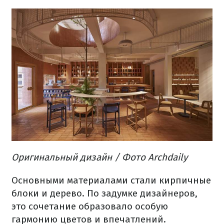
Оригинальный дизайн
/ Фото Archdaily
Основными материалами стали кирпичные
блоки и дерево.
По задумке дизайнеров,
это сочетание образовало особую
гармонию цветов и впечатлений.