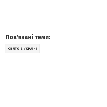
Пов'язані теми:
СВЯТО В УКРАЇНІ