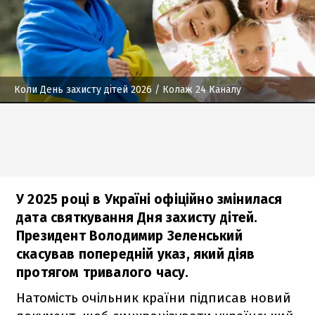
Коли День захисту дітей 2026
/ Колаж 24 Каналу
У 2025 році в Україні офіційно змінилася
дата святкування Дня захисту дітей.
Президент Володимир Зеленський
скасував попередній указ, який діяв
протягом тривалого часу.
Натомість очільник країни підписав новий