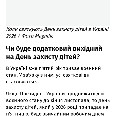
Коли святкують День захисту дітей в Україні
2026 / Фото Magnific
Чи буде додатковий вихідний
на День захисту дітей?
В Україні вже п'ятий рік триває воєнний
стан. У зв'язку з ним, усі святкові дні
скасовуються.
Якщо Президент України продовжить дію
воєнного стану до кінця листопада, то День
захисту дітей, який у 2026 році припадає на
п'ятницю, буде звичайним робочим днем