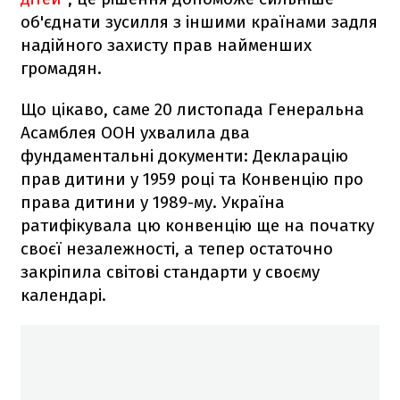
об'єднати зусилля з іншими країнами задля
надійного захисту прав найменших
громадян.
Що цікаво, саме 20 листопада Генеральна
Асамблея ООН ухвалила два
фундаментальні документи: Декларацію
прав дитини у 1959 році та Конвенцію про
права дитини у 1989-му. Україна
ратифікувала цю конвенцію ще на початку
своєї незалежності, а тепер остаточно
закріпила світові стандарти у своєму
календарі.