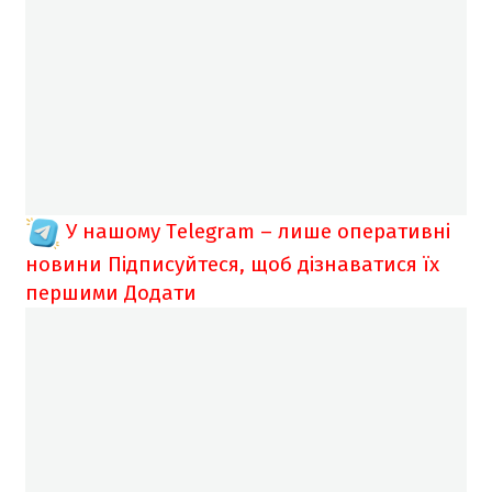
У нашому Telegram – лише оперативні
новини
Підписуйтеся, щоб дізнаватися їх
першими
Додати