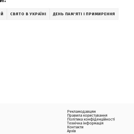
ІЙ
СВЯТО В УКРАЇНІ
ДЕНЬ ПАМ'ЯТІ І ПРИМИРЕННЯ
Рекламодавцям
Правила користування
Політика конфіденційності
Технічна інформація
Контакти
Архів