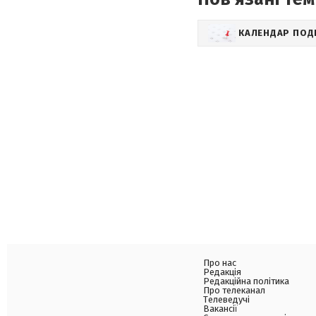
КАЛЕНДАР ПОД
Про нас
Редакція
Редакційна політика
Про телеканал
Телеведучі
Вакансії