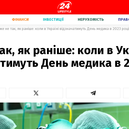
ФІНАНСИ
ІНВЕСТИЦІЇ
НЕРУХОМІСТЬ
ПРАВ
же не так, як раніше: коли в Україні відзначатимуть День медика в 2023 році
ак, як раніше: коли в Ук
тимуть День медика в 2