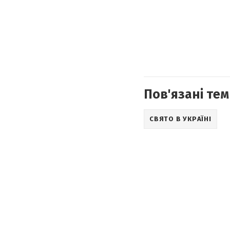
Пов'язані тем
СВЯТО В УКРАЇНІ