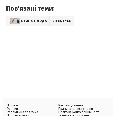
Пов'язані теми:
СТИЛЬ І МОДА
LIFESTYLE
Про нас
Рекламодавцям
Редакція
Правила користування
Редакційна політика
Політика конфіденційності
Про телеканал
Технічна інформація