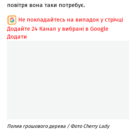
повітря вона таки потребує.
Не покладайтесь на випадок у стрічці
Додайте 24 Канал у вибрані в Google
Додати
Полив грошового дерева / Фото Cherry Lady