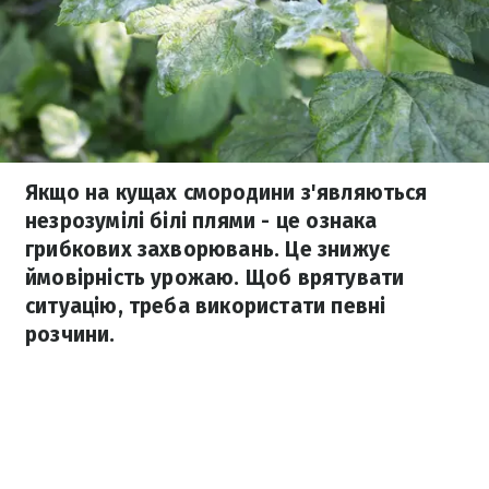
Якщо на кущах смородини з'являються
незрозумілі білі плями - це ознака
грибкових захворювань. Це знижує
ймовірність урожаю. Щоб врятувати
ситуацію, треба використати певні
розчини.