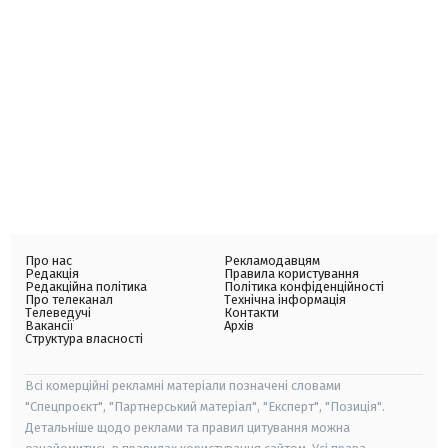
Про нас
Рекламодавцям
Редакція
Правила користування
Редакційна політика
Політика конфіденційності
Про телеканал
Технічна інформація
Телеведучі
Контакти
Вакансії
Архів
Структура власності
Всі комерційні рекламні матеріали позначені словами
"Спецпроєкт", "Партнерський матеріал", "Експерт", "Позиція".
Детальніше щодо реклами та правил цитування можна