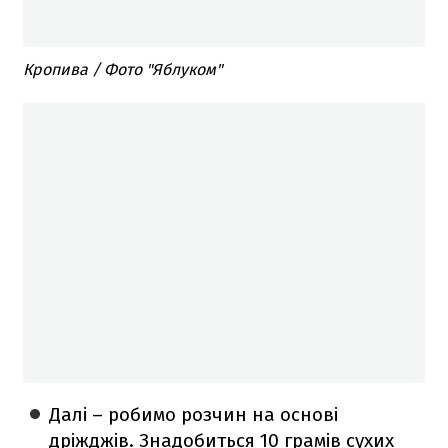
Кропива / Фото "Яблуком"
Далі – робимо розчин на основі
дріжджів. Знадобиться 10 грамів сухих