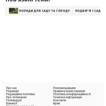
ПОРАДИ ДЛЯ САДУ ТА ГОРОДУ
ПОДВІР'Я І САД
Про нас
Рекламодавцям
Редакція
Правила користування
Редакційна політика
Політика конфіденційності
Про телеканал
Технічна інформація
Телеведучі
Контакти
Вакансії
Архів