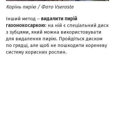
Корінь пирію / Фото Vseroste
Інший метод –
видалити пирій
газонокосаркою
: на ній є спеціальний диск
з зубцями, який можна використовувати
для видалення пирію. Пройдіться диском
по грядці, але щоб не пошкодити кореневу
систему корисних рослин.