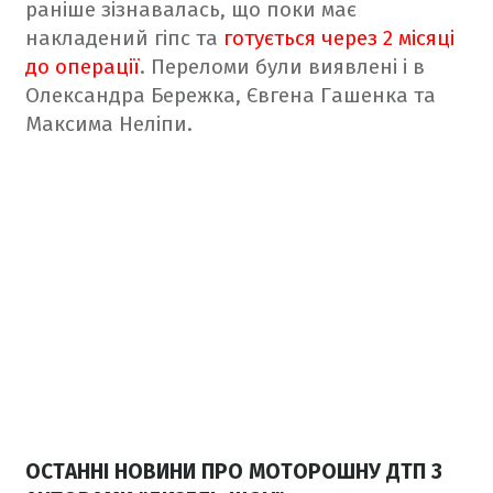
раніше зізнавалась, що поки має
накладений гіпс та
готується через 2 місяці
до операції
. Переломи були виявлені і в
Олександра Бережка, Євгена Гашенка та
Максима Неліпи.
ОСТАННІ НОВИНИ ПРО МОТОРОШНУ ДТП З