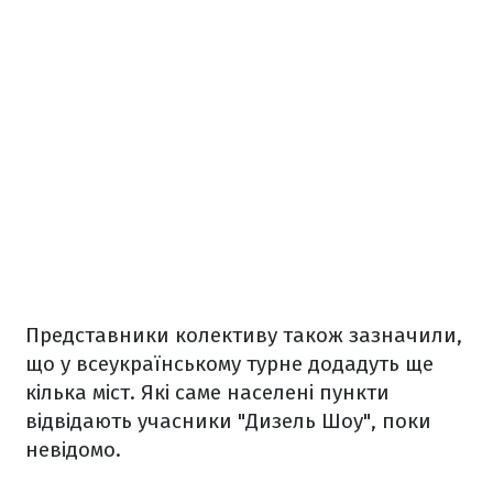
Представники колективу також зазначили,
що у всеукраїнському турне додадуть ще
кілька міст. Які саме населені пункти
відвідають учасники "Дизель Шоу", поки
невідомо.