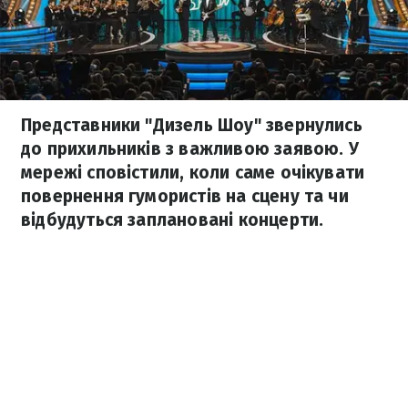
Представники "Дизель Шоу" звернулись
до прихильників з важливою заявою. У
мережі сповістили, коли саме очікувати
повернення гумористів на сцену та чи
відбудуться заплановані концерти.