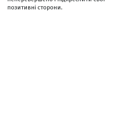
позитивні сторони.