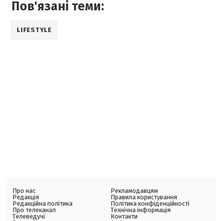
Пов'язані теми:
LIFESTYLE
Про нас
Рекламодавцям
Редакція
Правила користування
Редакційна політика
Політика конфіденційності
Про телеканал
Технічна інформація
Телеведучі
Контакти