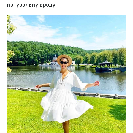
натуральну вроду.