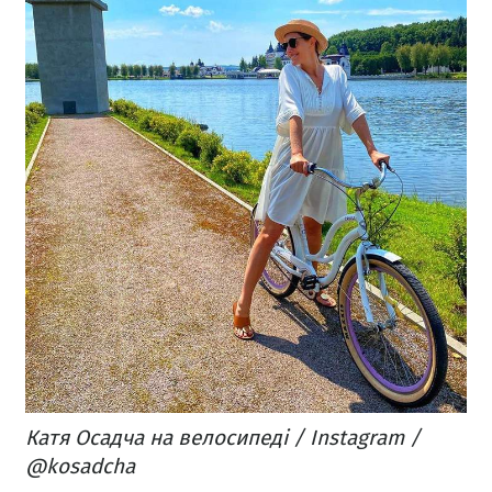
Катя Осадча на велосипеді / Instagram /
@kosadcha