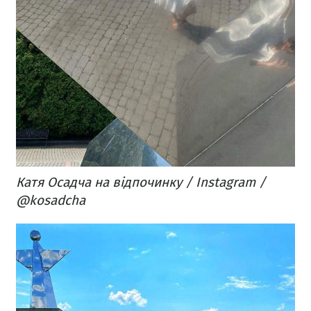
Катя Осадча на відпочинку / Instagram /
@kosadcha