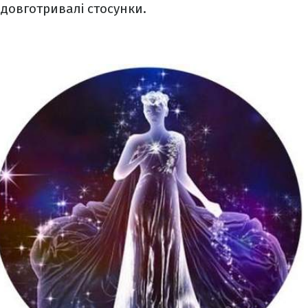
 довготривалі стосунки.