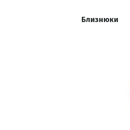
Близнюки