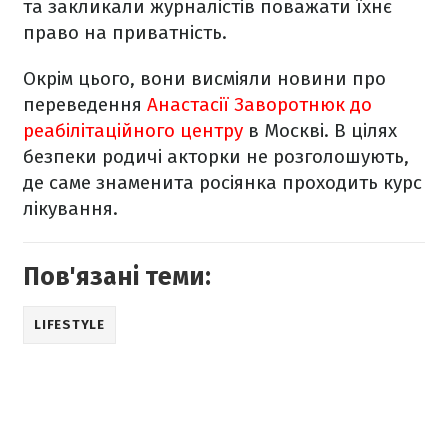
та закликали журналістів поважати їхнє
право на приватність.
Окрім цього, вони висміяли новини про
переведення
Анастасії Заворотнюк до
реабілітаційного центру
в Москві. В цілях
безпеки родичі акторки не розголошують,
де саме знаменита росіянка проходить курс
лікування.
Пов'язані теми:
LIFESTYLE