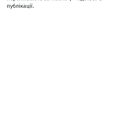
публікації.