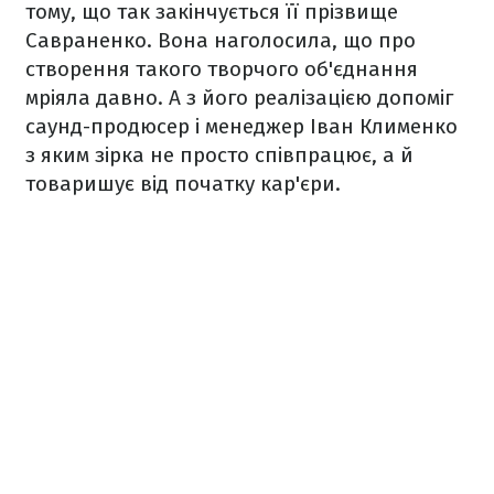
тому, що так закінчується її прізвище
Савраненко. Вона наголосила, що про
створення такого творчого об'єднання
мріяла давно. А з його реалізацією допоміг
саунд-продюсер і менеджер Іван Клименко
з яким зірка не просто співпрацює, а й
товаришує від початку кар'єри.