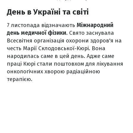
День в Україні та світі
7 листопада відзначають
Міжнародний
день медичної фізики
. Свято заснувала
Всесвітня організація охорони здоров'я на
честь Марії Склодовської-Кюрі. Вона
народилась саме в цей день. Адже саме
праці Кюрі стали поштовхом для лікування
онкологічних хворою радіаційною
терапією.