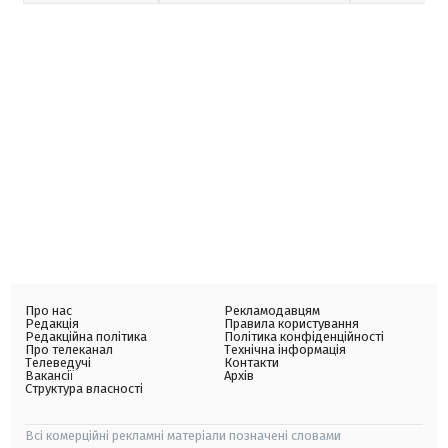
Про нас
Рекламодавцям
Редакція
Правила користування
Редакційна політика
Політика конфіденційності
Про телеканал
Технічна інформація
Телеведучі
Контакти
Вакансії
Архів
Структура власності
Всі комерційні рекламні матеріали позначені словами