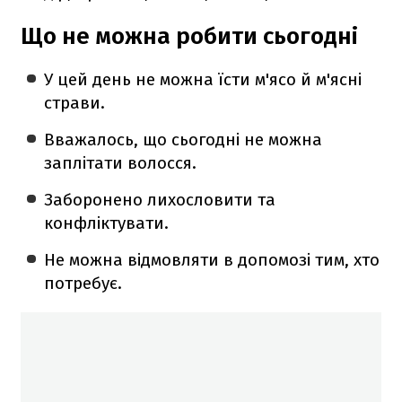
Що не можна робити сьогодні
У цей день не можна їсти м'ясо й м'ясні
страви.
Вважалось, що сьогодні не можна
заплітати волосся.
Заборонено лихословити та
конфліктувати.
Не можна відмовляти в допомозі тим, хто
потребує.